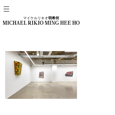
マイケルリキオ
明希何
MICHAEL RIKIO MING HEE HO