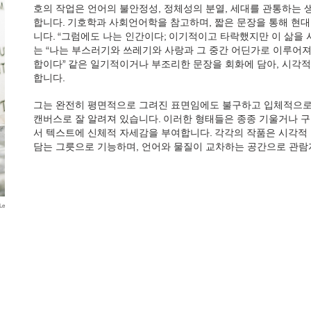
호의 작업은 언어의 불안정성, 정체성의 분열, 세대를 관통하는 
합니다. 기호학과 사회언어학을 참고하며, 짧은 문장을 통해 현
니다. “그럼에도 나는 인간이다; 이기적이고 타락했지만 이 삶을 
는 “나는 부스러기와 쓰레기와 사랑과 그 중간 어딘가로 이루어져
합이다” 같은 일기적이거나 부조리한 문장을 회화에 담아, 시각적
합니다.
그는 완전히 평면적으로 그려진 표면임에도 불구하고 입체적으로
캔버스로 잘 알려져 있습니다. 이러한 형태들은 종종 기울거나 
서 텍스트에 신체적 자세감을 부여합니다. 각각의 작품은 시각적
담는 그릇으로 기능하며, 언어와 물질이 교차하는 공간으로 관람
Le