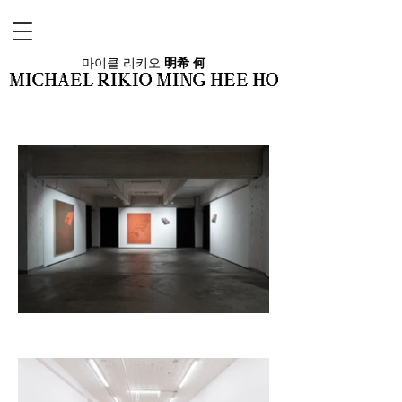
마이클 리키오
明希 何
MICHAEL RIKIO MING HEE HO